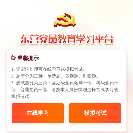
温馨提示
1. 无需注册即可在线学习或模拟考试。
2. 题型分为三种：单选题、多选题、判断题。
3. 测试题分为三类：县处级党员领导干部、科级党员干
部、普通党员干部，请按本人身份类别选择在线学习或
模拟考试。
在线学习
模拟考试